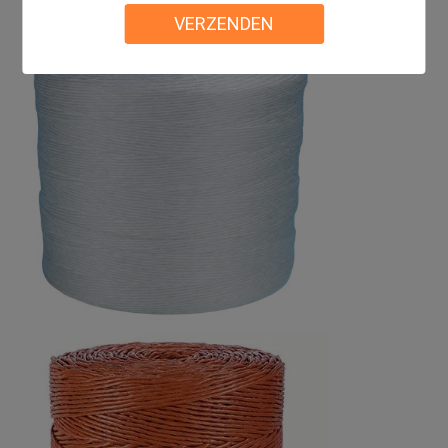
VERZENDEN