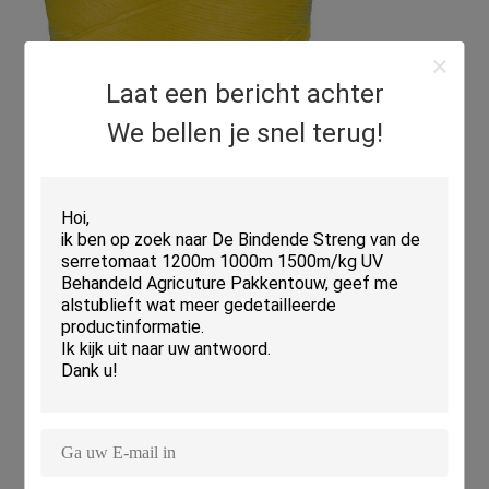
Laat een bericht achter
We bellen je snel terug!