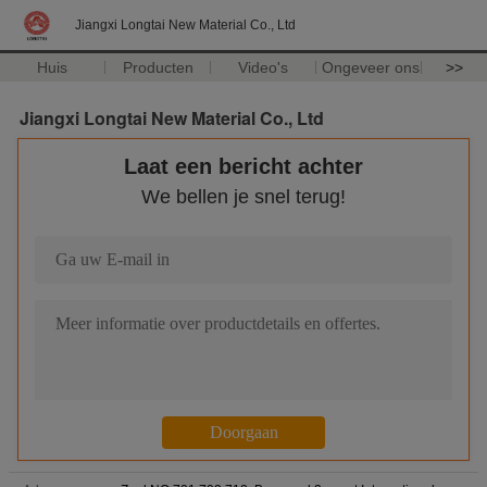
Jiangxi Longtai New Material Co., Ltd
Huis
Producten
Video's
Ongeveer ons
>>
Jiangxi Longtai New Material Co., Ltd
Laat een bericht achter
We bellen je snel terug!