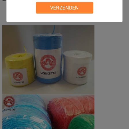
VERZENDEN