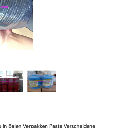
 In Balen Verpakken Paste Verscheidene