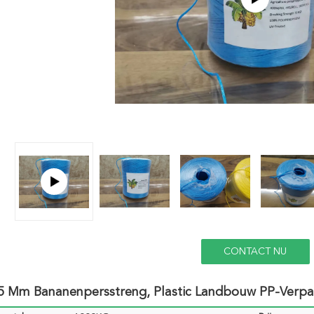
CONTACT NU
5 Mm Bananenpersstreng, Plastic Landbouw PP-Verpa