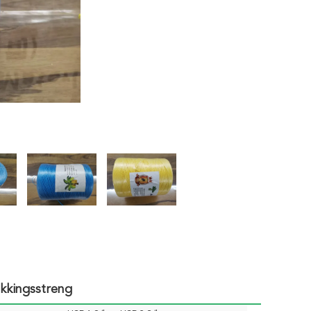
kkingsstreng