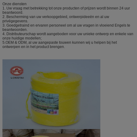
Onze diensten
1. Uw vraag met betrekking tot onze producten of prijzen wordt binnen 24 uur
beantwoord.
2. Bescherming van uw verkoopgebied, ontwerpideeën en al uw
privégegevens.
3. Goedgetraind en ervaren personeel om al uw vragen in vloeiend Engels te
beantwoorden.
4. Distributeurschap wordt aangeboden voor uw unieke ontwerp en enkele van
onze huidige modellen;
5.OEM & ODM, al uw aangepaste touwen kunnen wij u helpen bij het
ontwerpen en in het product brengen.