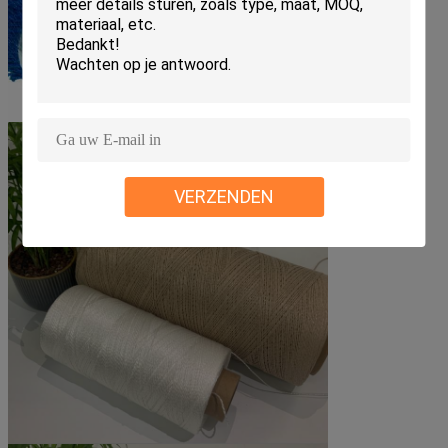
VERZENDEN