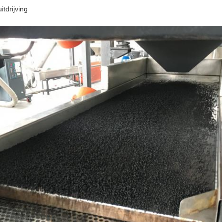
uitdrijving