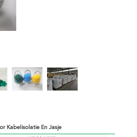
r Kabelisolatie En Jasje