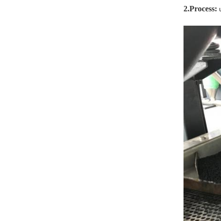
2.Process: