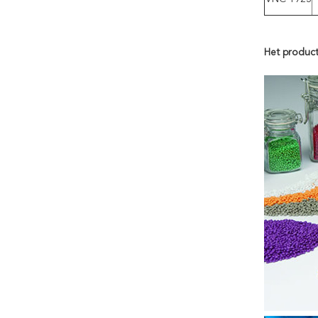
Het product