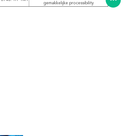
gemakkelijke processibility