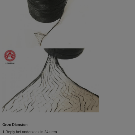
Onze Diensten:
1.Reply het onderzoek in 24 uren