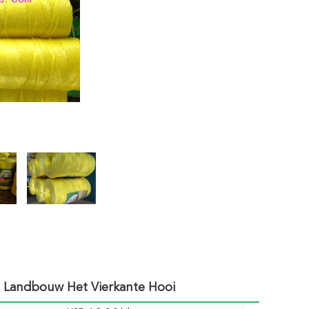
 Landbouw Het Vierkante Hooi