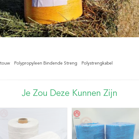
ntouw
Polypropyleen Bindende Streng
Polystrengkabel
Je Zou Deze Kunnen Zijn