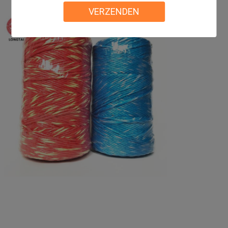
VERZENDEN