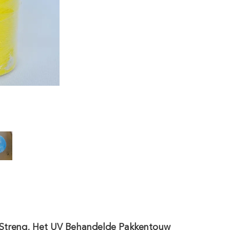
 Streng, Het UV Behandelde Pakkentouw