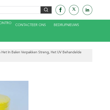
CONTRO
CONTACTEER ONS
BEDRIJFNIEUWS
Het In Balen Verpakken Streng, Het UV Behandelde