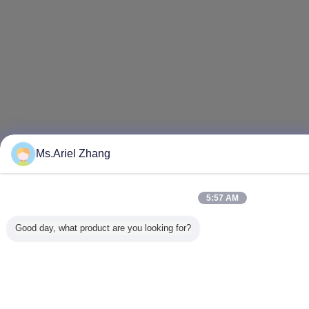
Ms.Ariel Zhang
5:57 AM
Good day, what product are you looking for?